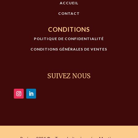
ACCUEIL
CONTACT
CONDITIONS
POLITIQUE DE CONFIDENTIALITÉ
CONDITIONS GÉNÉRALES DE VENTES
SUIVEZ NOUS