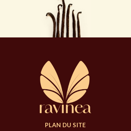
PLAN DU SITE