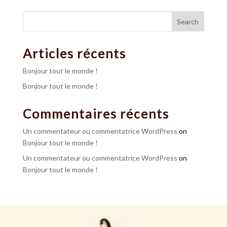
Search
Articles récents
Bonjour tout le monde !
Bonjour tout le monde !
Commentaires récents
Un commentateur ou commentatrice WordPress
on
Bonjour tout le monde !
Un commentateur ou commentatrice WordPress
on
Bonjour tout le monde !